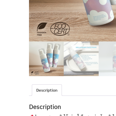
Description
Description