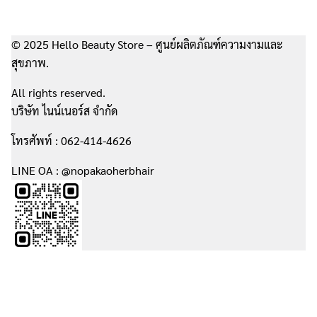
Username or Email Address
© 2025 Hello Beauty Store – ศูนย์ผลิตภัณฑ์ความงามและ
สุขภาพ.
Password
All rights reserved.
Search
บริษัท ไนน์เนอร์ส จำกัด
for:
โทรศัพท์ : 062-414-4626
Remember Me
LINE OA : @nopakaoherbhair